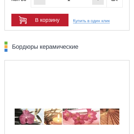
В корзину
Купить в один клик
Бордюры керамические