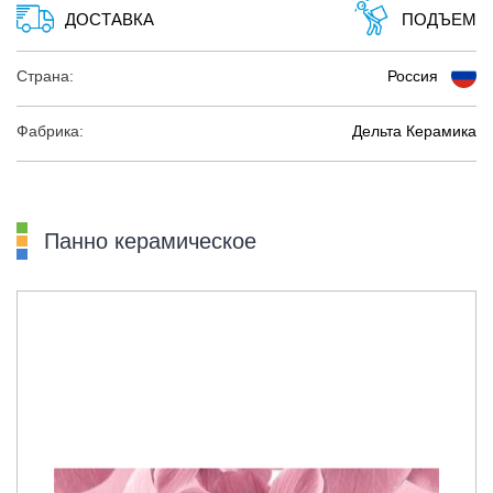
ДОСТАВКА
ПОДЪЕМ
Страна:
Россия
Фабрика:
Дельта Керамика
Панно керамическое