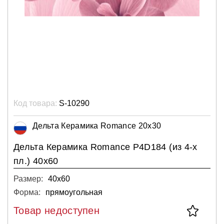
Код товара:
S-10290
Дельта Керамика Romance 20x30
Дельта Керамика Romance P4D184 (из 4-х
пл.) 40x60
Размер:
40х60
Форма:
прямоугольная
Товар недоступен