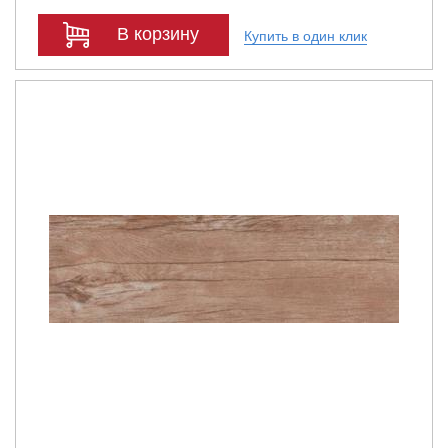
В корзину
Купить в один клик