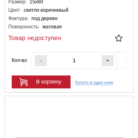
Размер:
15х60
Цвет:
светло-коричневый
Фактура:
под дерево
Поверхность:
матовая
Товар недоступен
Кол-во
-
+
В корзину
Купить в один клик