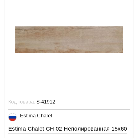
Код товара:
S-41912
Estima Chalet
Estima Chalet CH 02 Неполированная 15x60