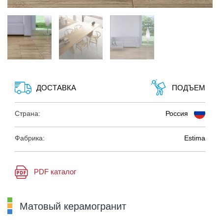
ДОСТАВКА
ПОДЪЕМ
Страна:
Россия
Фабрика:
Estima
PDF каталог
Матовый керамогранит