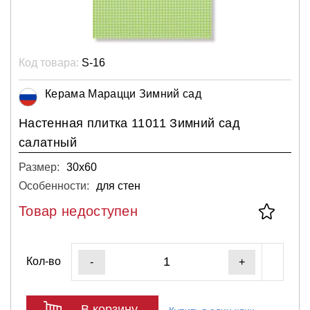
Код товара:
S-16
Керама Марацци Зимний сад
Настенная плитка 11011 Зимний сад
салатный
Размер:
30х60
Особенности:
для стен
Товар недоступен
Кол-во
-
+
В корзину