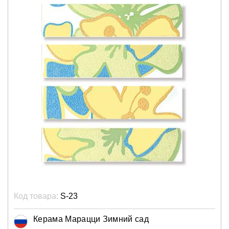
Код товара:
S-23
Керама Марацци Зимний сад