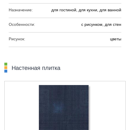
Назначение:
для гостиной, для кухни, для ванной
Особенности:
с рисунком, для стен
Рисунок:
цветы
Настенная плитка