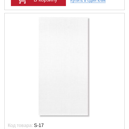
Купить в один клик
Код товара:
S-17