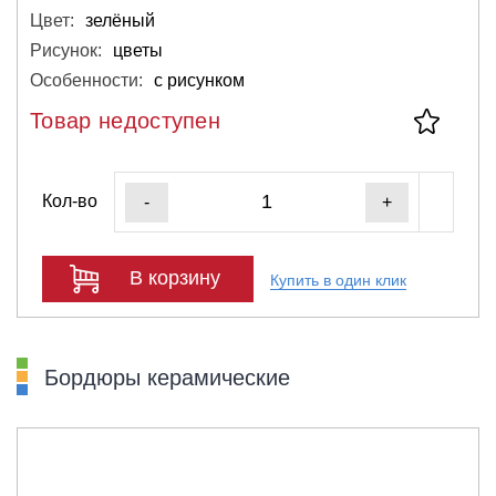
Цвет:
зелёный
Рисунок:
цветы
Особенности:
с рисунком
Товар недоступен
Кол-во
-
+
В корзину
Купить в один клик
Бордюры керамические