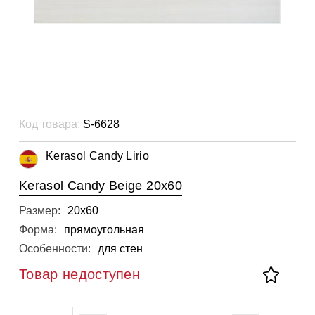
Код товара:
S-6628
Kerasol Candy Lirio
Kerasol Candy Beige 20x60
Размер:
20х60
Форма:
прямоугольная
Особенности:
для стен
Товар недоступен