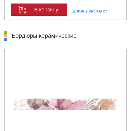
В корзину
Купить в один клик
Бордюры керамические