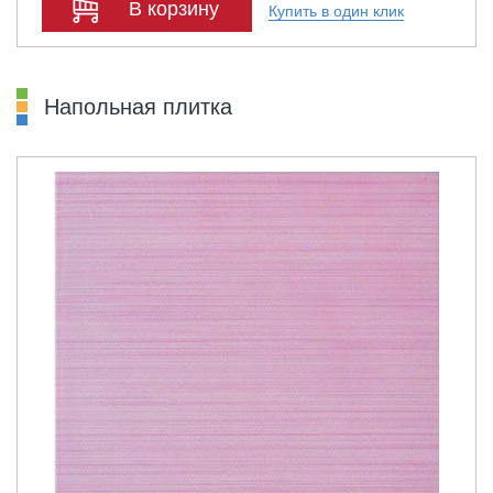
В корзину
Купить в один клик
Напольная плитка