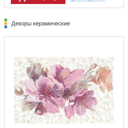
Декоры керамические