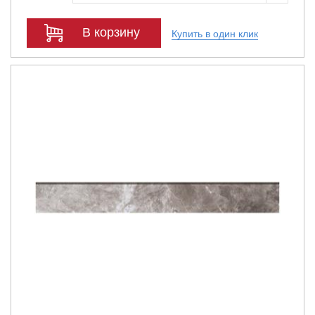
В корзину
Купить в один клик