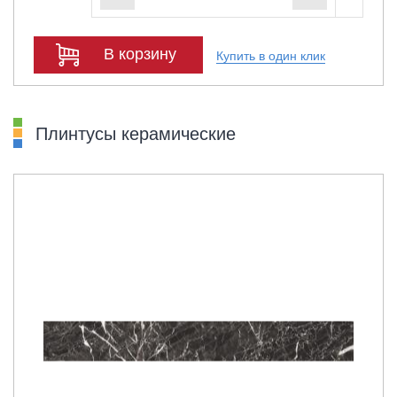
В корзину
Купить в один клик
Плинтусы керамические