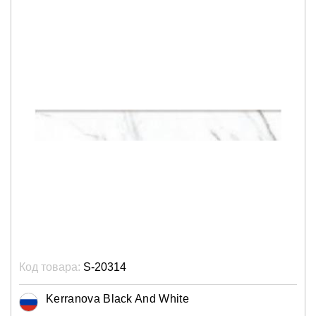
Код товара:
S-20314
Kerranova Black And White