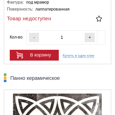
Фактура:
под мрамор
Поверхность:
лаппатированная
Товар недоступен
Кол-во
-
+
В корзину
Купить в один клик
Панно керамическое