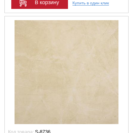
В корзину
Купить в один клик
Код товара:
S-8736