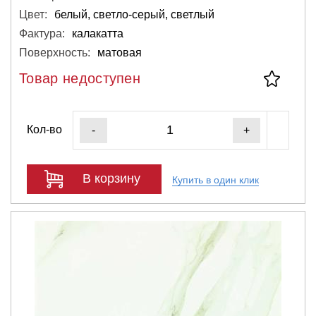
Цвет:
белый, светло-серый, светлый
Фактура:
калакатта
Поверхность:
матовая
Товар недоступен
Кол-во
-
+
В корзину
Купить в один клик