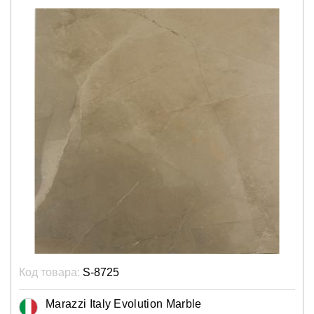
Код товара:
S-8725
Marazzi Italy Evolution Marble