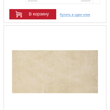
В корзину
Купить в один клик