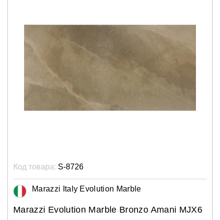
Код товара:
S-8726
Marazzi Italy Evolution Marble
Marazzi Evolution Marble Bronzo Amani MJX6