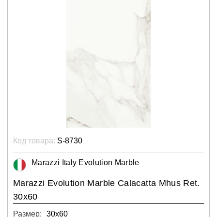
Код товара:
S-8730
Marazzi Italy Evolution Marble
Marazzi Evolution Marble Calacatta Mhus Ret.
30x60
Размер:
30х60