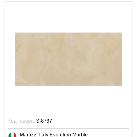
Код товара:
S-8737
Marazzi Italy Evolution Marble