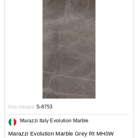
Код товара:
S-8753
Marazzi Italy Evolution Marble
Marazzi Evolution Marble Grey Rt MH0W