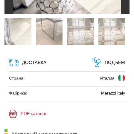
ДОСТАВКА
ПОДЪЕМ
Страна:
Италия
Фабрика:
Marazzi Italy
PDF каталог