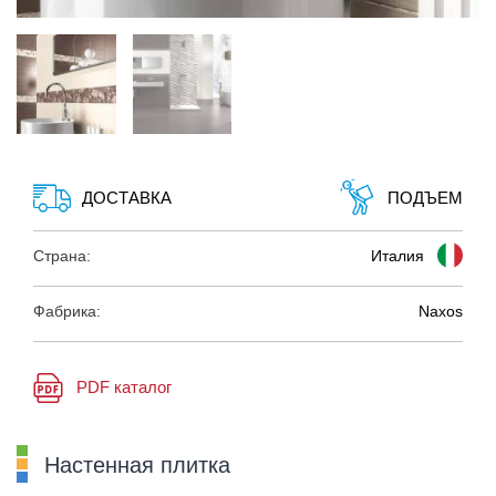
ДОСТАВКА
ПОДЪЕМ
Страна:
Италия
Фабрика:
Naxos
PDF каталог
Настенная плитка