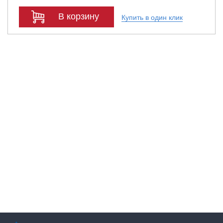
В корзину
Купить в один клик