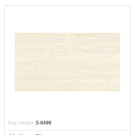
Код товара:
S-6499