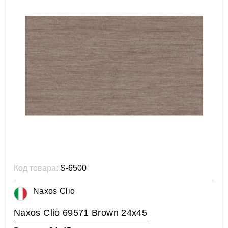
Код товара:
S-6500
Naxos Clio
Naxos Clio 69571 Brown 24x45