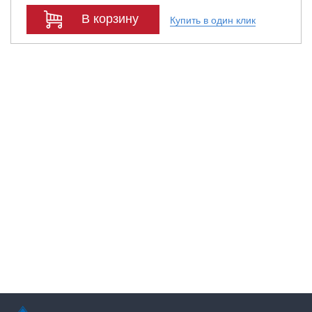
В корзину
Купить в один клик