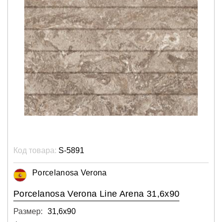
Код товара:
S-5891
Porcelanosa Verona
Porcelanosa Verona Line Arena 31,6x90
Размер:
31,6х90