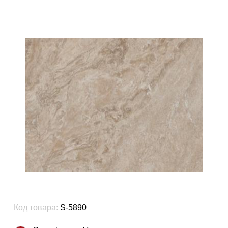
Код товара:
S-5890