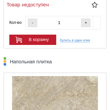
Товар недоступен
Кол-во
-
+
В корзину
Купить в один клик
Напольная плитка