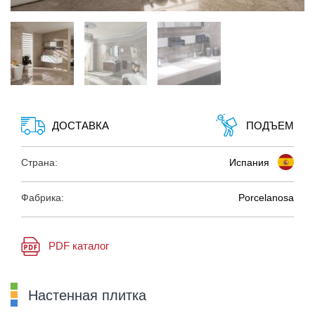
ДОСТАВКА
ПОДЪЕМ
Страна:
Испания
Фабрика:
Porcelanosa
PDF каталог
Настенная плитка