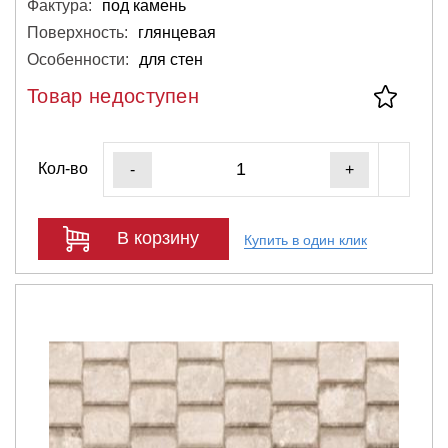
Фактура:
под камень
Поверхность:
глянцевая
Особенности:
для стен
Товар недоступен
Кол-во
-
+
В корзину
Купить в один клик