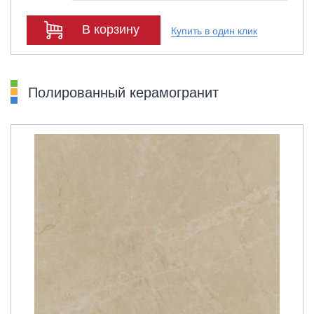
В корзину
Купить в один клик
Полированный керамогранит