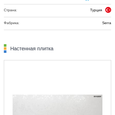
Страна:
Турция
Фабрика:
Serra
Настенная плитка