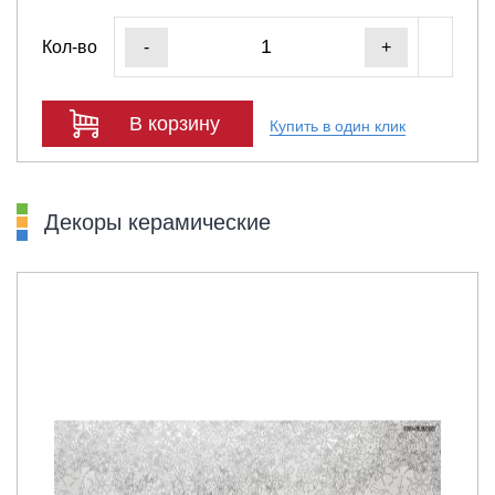
Кол-во
-
+
В корзину
Купить в один клик
Декоры керамические