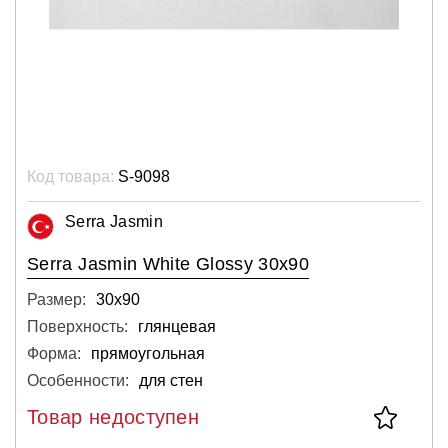
Код товара:
S-9098
Serra Jasmin
Serra Jasmin White Glossy 30x90
Размер:
30х90
Поверхность:
глянцевая
Форма:
прямоугольная
Особенности:
для стен
Товар недоступен