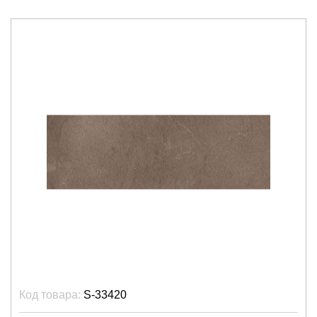
Код товара:
S-33420