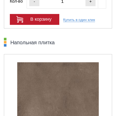
Кол-во
-
+
В корзину
Купить в один клик
Напольная плитка