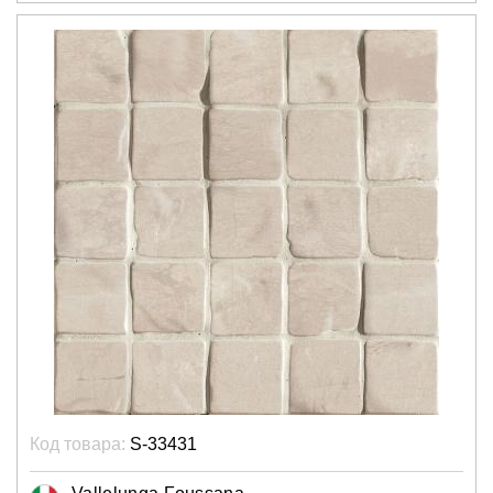
Код товара:
S-33431