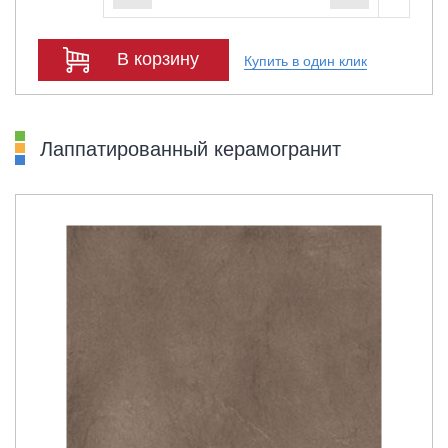
В корзину
Купить в один клик
Лаппатированный керамогранит