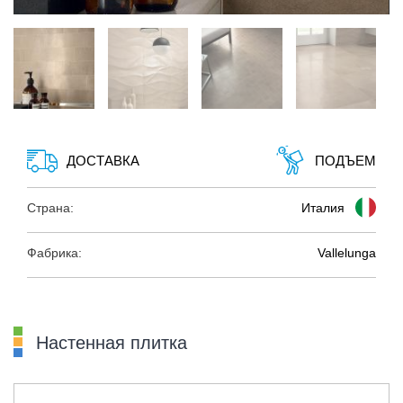
ДОСТАВКА
ПОДЪЕМ
Страна:
Италия
Фабрика:
Vallelunga
Настенная плитка