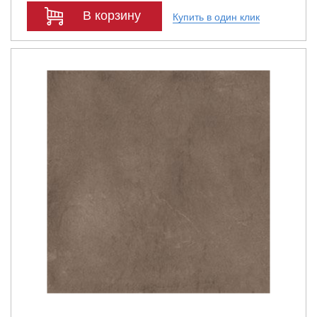
В корзину
Купить в один клик