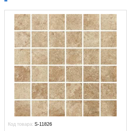
Код товара:
S-11826