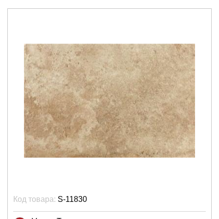
Код товара:
S-11830