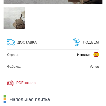
ДОСТАВКА
ПОДЪЕМ
Страна:
Испания
Фабрика:
Venus
PDF каталог
Напольная плитка