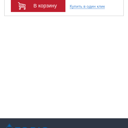
В корзину
Купить в один клик