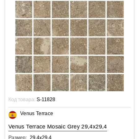
Код товара:
S-11828
Venus Terrace
Venus Terrace Mosaic Grey 29,4x29,4
Размер:
29,4х29,4