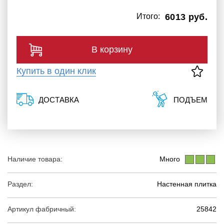
Итого:
6013 руб.
В корзину
Купить в один клик
ДОСТАВКА
ПОДЪЕМ
Наличие товара:
Много
Раздел:
Настенная плитка
Артикул фабричный:
25842