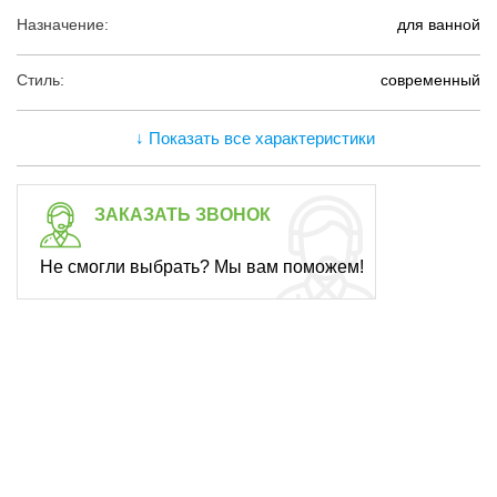
Назначение:
для ванной
Стиль:
современный
↓ Показать все характеристики
ЗАКАЗАТЬ ЗВОНОК
Не смогли выбрать? Мы вам поможем!