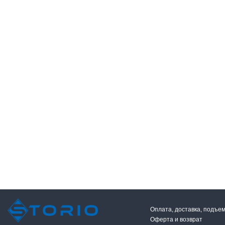
Оплата, доставка, подъе
Оферта и возврат