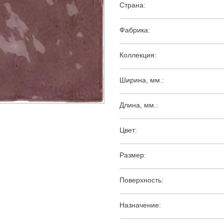
Страна:
Фабрика:
Коллекция:
Ширина, мм.:
Длина, мм.:
Цвет:
Размер:
Поверхность:
Назначение: