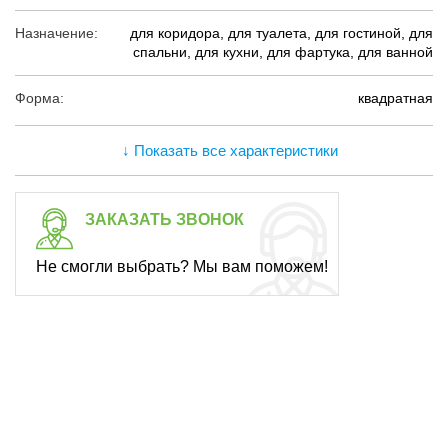
Назначение:
для коридора, для туалета, для гостиной, для
спальни, для кухни, для фартука, для ванной
Форма:
квадратная
↓ Показать все характеристики
ЗАКАЗАТЬ ЗВОНОК
Не смогли выбрать? Мы вам поможем!