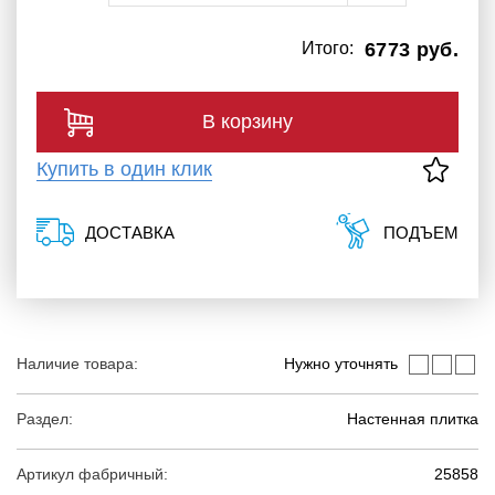
Итого:
6773 руб.
В корзину
Купить в один клик
ДОСТАВКА
ПОДЪЕМ
Наличие товара:
Нужно уточнять
Раздел:
Настенная плитка
Артикул фабричный:
25858