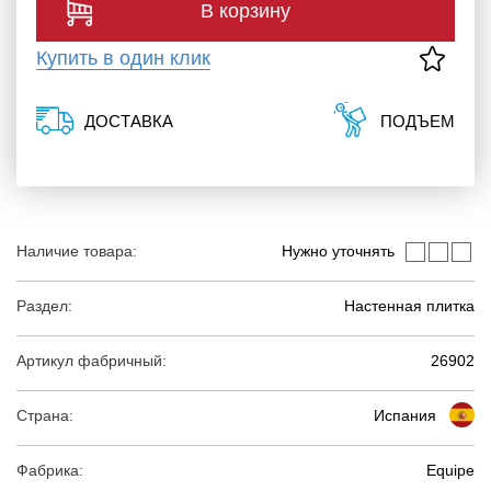
В корзину
Купить в один клик
ДОСТАВКА
ПОДЪЕМ
Наличие товара:
Нужно уточнять
Раздел:
Настенная плитка
Артикул фабричный:
26902
Страна:
Испания
Фабрика:
Equipe