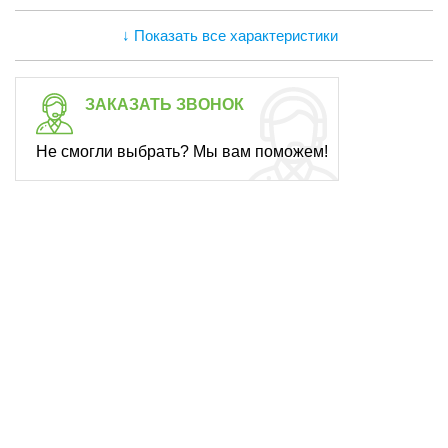
↓ Показать все характеристики
ЗАКАЗАТЬ ЗВОНОК
Не смогли выбрать? Мы вам поможем!