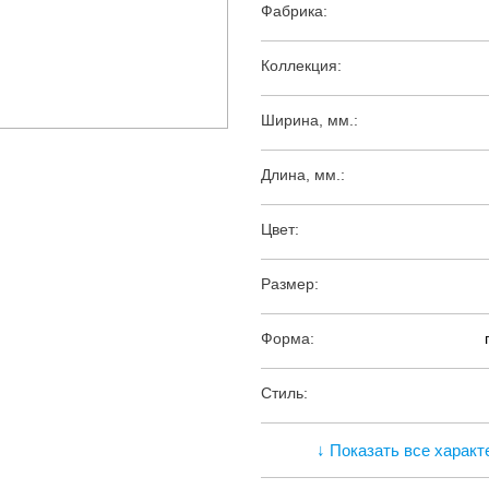
Фабрика:
Коллекция:
Ширина, мм.:
Длина, мм.:
Цвет:
Размер:
Форма:
Стиль:
↓ Показать все характ