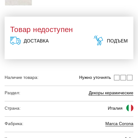
Товар недоступен
ДОСТАВКА
ПОДЪЕМ
Наличие товара:
Нужно уточнять
Раздел:
Декоры керамические
Страна:
Италия
Фабрика:
Marca Corona