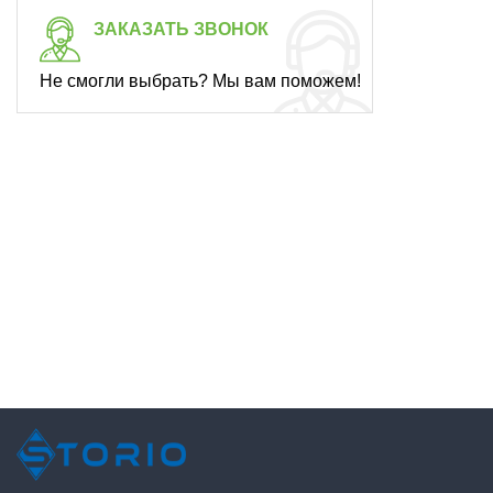
ЗАКАЗАТЬ ЗВОНОК
Не смогли выбрать? Мы вам поможем!