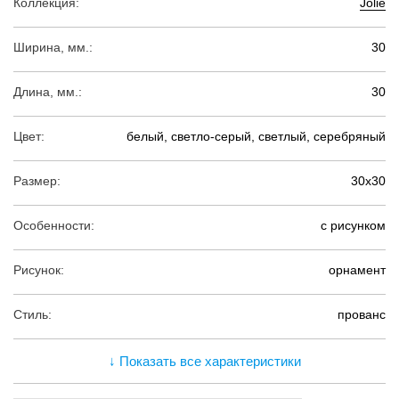
Коллекция:
Jolie
Ширина, мм.:
30
Длина, мм.:
30
Цвет:
белый, светло-серый, светлый, серебряный
Размер:
30х30
Особенности:
с рисунком
Рисунок:
орнамент
Стиль:
прованс
↓ Показать все характеристики