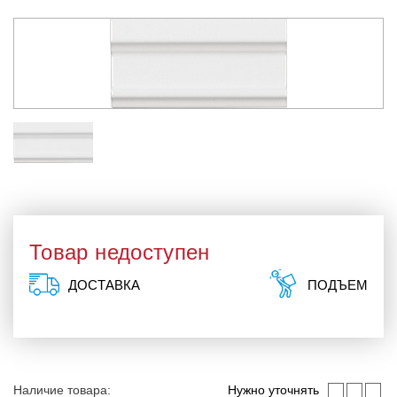
Товар недоступен
ДОСТАВКА
ПОДЪЕМ
Наличие товара:
Нужно уточнять