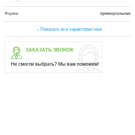
Форма:
прямоугольная
↓ Показать все характеристики
ЗАКАЗАТЬ ЗВОНОК
Не смогли выбрать? Мы вам поможем!