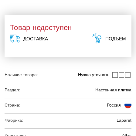
Товар недоступен
ДОСТАВКА
ПОДЪЕМ
Наличие товара:
Нужно уточнять
Раздел:
Настенная плитка
Страна:
Россия
Фабрика:
Laparet
Коллекция:
Atlas