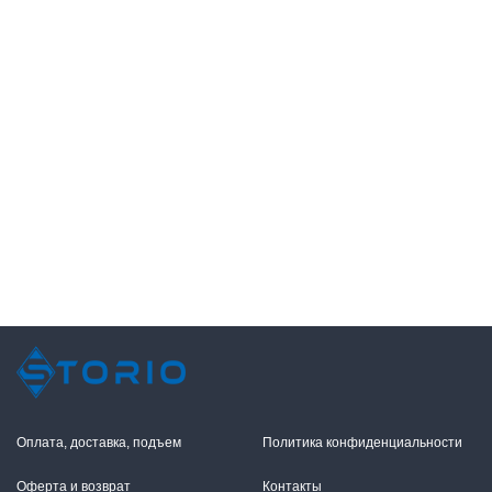
Оплата, доставка, подъем
Политика конфиденциальности
Оферта и возврат
Контакты