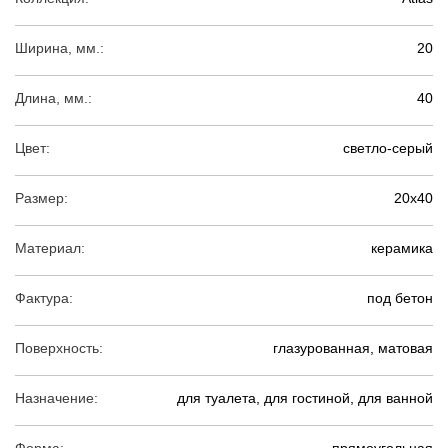
Ширина, мм.:
20
Длина, мм.:
40
Цвет:
светло-серый
Размер:
20х40
Материал:
керамика
Фактура:
под бетон
Поверхность:
глазурованная, матовая
Назначение:
для туалета, для гостиной, для ванной