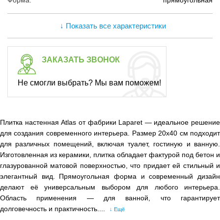
Форма:
прямоугольная
↓ Показать все характеристики
ЗАКАЗАТЬ ЗВОНОК
Не смогли выбрать? Мы вам поможем!
Плитка настенная Atlas от фабрики Laparet — идеальное решение
для создания современного интерьера. Размер 20х40 см подходит
для различных помещений, включая туалет, гостиную и ванную.
Изготовленная из керамики, плитка обладает фактурой под бетон и
глазурованной матовой поверхностью, что придает ей стильный и
элегантный вид. Прямоугольная форма и современный дизайн
делают её универсальным выбором для любого интерьера.
Область применения — для ванной, что гарантирует
долговечность и практичность....
↓ Ещё