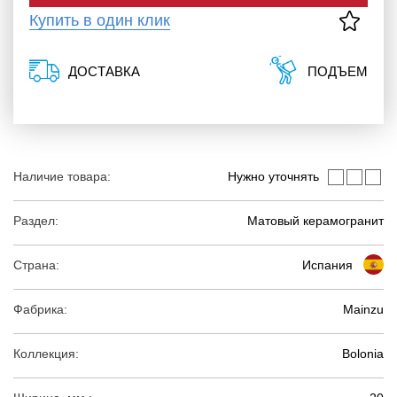
Купить в один клик
ДОСТАВКА
ПОДЪЕМ
Наличие товара:
Нужно уточнять
Раздел:
Матовый керамогранит
Страна:
Испания
Фабрика:
Mainzu
Коллекция:
Bolonia