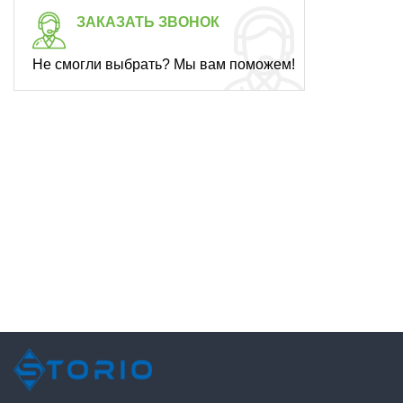
ЗАКАЗАТЬ ЗВОНОК
Не смогли выбрать? Мы вам поможем!