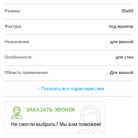
Размер:
30х60
Фактура:
под мрамор
Назначение:
для ванной
Особенности:
для стен
Область применения:
Для ванной
↓ Показать все характеристики
ЗАКАЗАТЬ ЗВОНОК
Не смогли выбрать? Мы вам поможем!