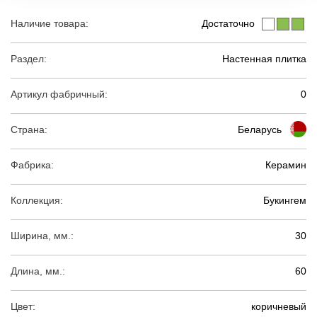
Наличие товара:
Достаточно
Раздел:
Настенная плитка
Артикул фабричный:
0
Страна:
Беларусь
Фабрика:
Керамин
Коллекция:
Букингем
Ширина, мм.:
30
Длина, мм.:
60
Цвет:
коричневый