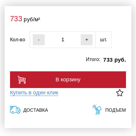
733
руб/м²
Кол-во
шт.
-
+
Итого:
733 руб.
В корзину
Купить в один клик
ДОСТАВКА
ПОДЪЕМ