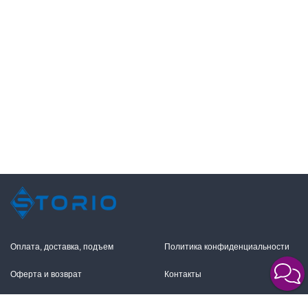
Оплата, доставка, подъем
Политика конфиденциальности
Оферта и возврат
Контакты