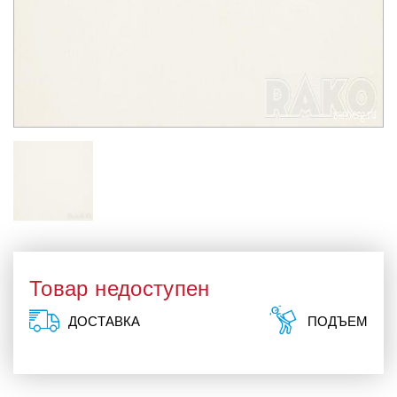
Товар недоступен
ДОСТАВКА
ПОДЪЕМ