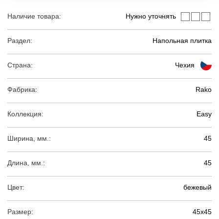
Наличие товара:
Нужно уточнять
Раздел:
Напольная плитка
Страна:
Чехия
Фабрика:
Rako
Коллекция:
Easy
Ширина, мм.:
45
Длина, мм.:
45
Цвет:
бежевый
Размер:
45х45