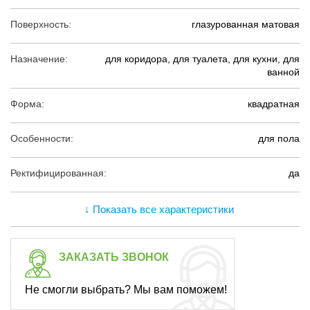
Поверхность:
глазурованная матовая
Назначение:
для коридора, для туалета, для кухни, для
ванной
Форма:
квадратная
Особенности:
для пола
Ректифицированная:
да
↓ Показать все характеристики
ЗАКАЗАТЬ ЗВОНОК
Не смогли выбрать? Мы вам поможем!