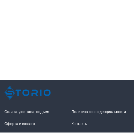
Оплата, доставка, подъем
Политика конфиденциальности
Оферта и возврат
Контакты