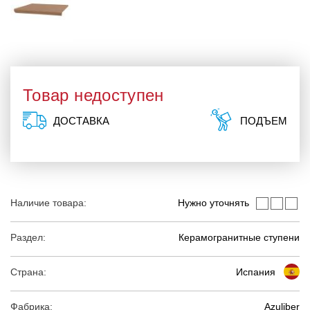
Товар недоступен
ДОСТАВКА
ПОДЪЕМ
Наличие товара:
Нужно уточнять
Раздел:
Керамогранитные ступени
Страна:
Испания
Фабрика:
Azuliber