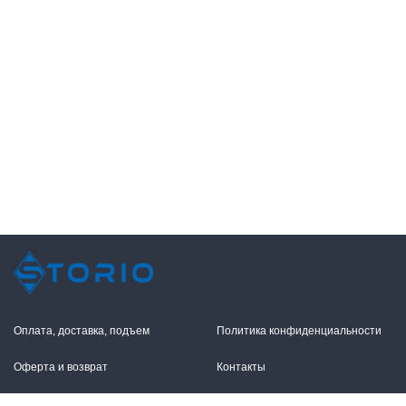
Оплата, доставка, подъем
Политика конфиденциальности
Оферта и возврат
Контакты