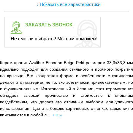
↓ Показать все характеристики
ЗАКАЗАТЬ ЗВОНОК
Не смогли выбрать? Мы вам поможем!
Керамогранит Azuliber Espadan Beige Peld размером 33,3x33,3 мм
идеально подходит для создания стильного и прочного покрытия
на крыльце. Его квадратная форма и особенности с капиносом
делают этот материал не только эстетически привлекательным, но
и функциональным. Изготовленный в Испании, этот керамогранит
обладает высокой прочностью и стойкостью к внешним
воздействиям, что делает его отличным выбором для уличного
использования. Цвета в бежево-коричневых оттенках гармонично
вписываются в любой л...
↓ Ещё