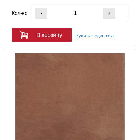
Кол-во
-
+
В корзину
Купить в один клик