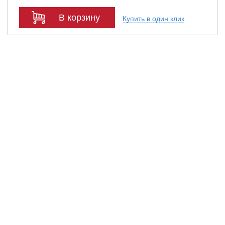
В корзину
Купить в один клик