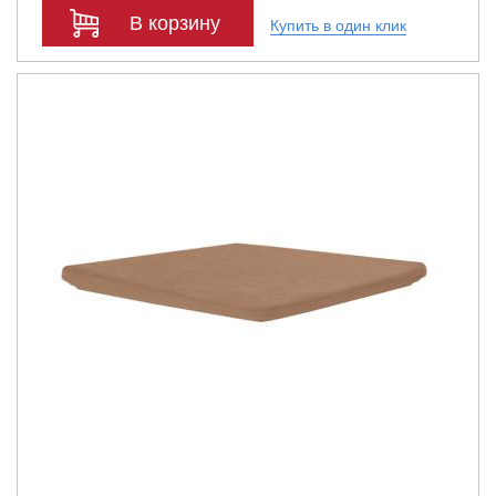
В корзину
Купить в один клик