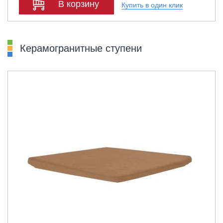
В корзину
Купить в один клик
Керамогранитные ступени