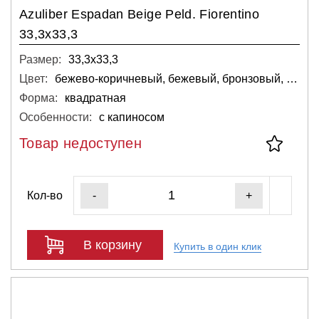
Azuliber Espadan Beige Peld. Fiorentino
33,3x33,3
Размер:
33,3х33,3
Цвет:
бежево-коричневый, бежевый, бронзовый, коричневый, светло-серый
Форма:
квадратная
Особенности:
с капиносом
Товар недоступен
Кол-во
-
+
В корзину
Купить в один клик