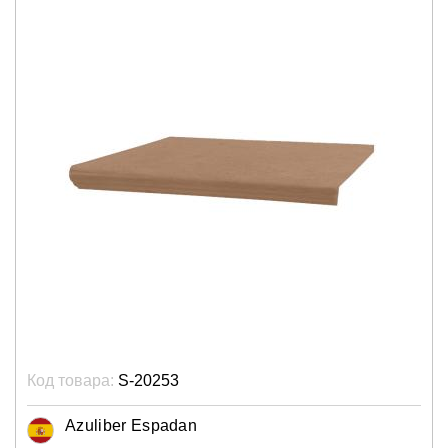
Код товара:
S-20253
Azuliber Espadan