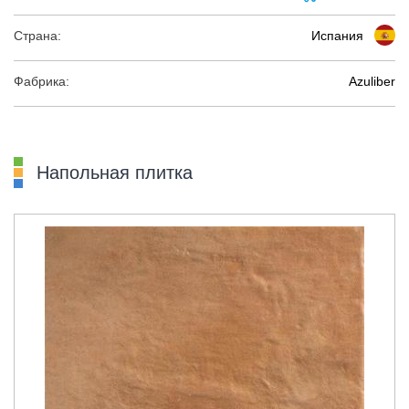
Страна:
Испания
Фабрика:
Azuliber
Напольная плитка