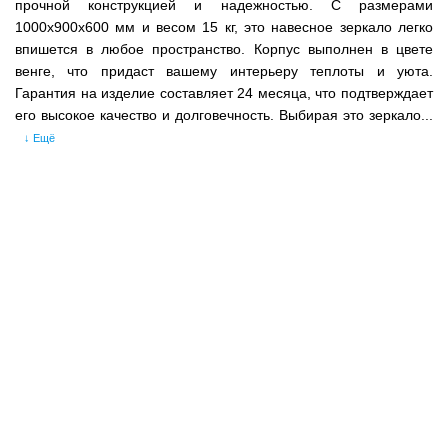
прочной конструкцией и надежностью. С размерами
1000x900x600 мм и весом 15 кг, это навесное зеркало легко
впишется в любое пространство. Корпус выполнен в цвете
венге, что придаст вашему интерьеру теплоты и уюта.
Гарантия на изделие составляет 24 месяца, что подтверждает
его высокое качество и долговечность. Выбирая это зеркало...
↓ Ещё