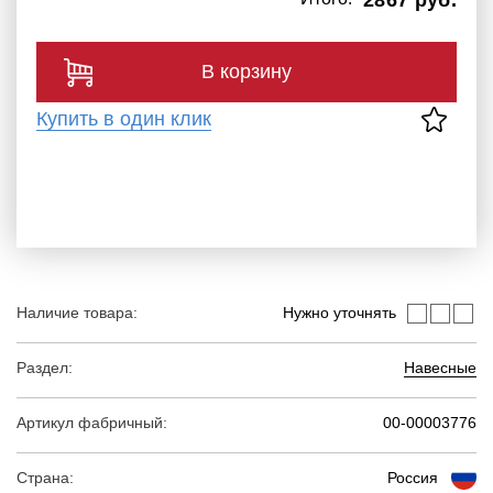
2867 руб.
В корзину
Купить в один клик
Наличие товара:
Нужно уточнять
Раздел:
Навесные
Артикул фабричный:
00-00003776
Страна:
Россия