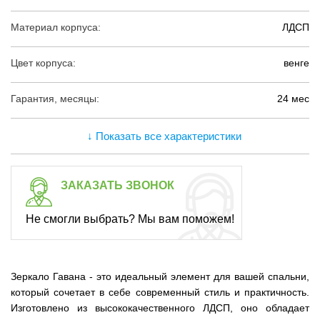
Материал корпуса:
ЛДСП
Цвет корпуса:
венге
Гарантия, месяцы:
24 мес
↓ Показать все характеристики
ЗАКАЗАТЬ ЗВОНОК
Не смогли выбрать? Мы вам поможем!
Зеркало Гавана - это идеальный элемент для вашей спальни,
который сочетает в себе современный стиль и практичность.
Изготовлено из высококачественного ЛДСП, оно обладает