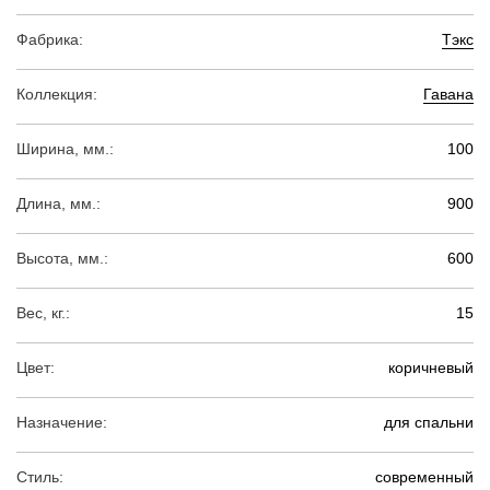
Фабрика:
Тэкс
Коллекция:
Гавана
Ширина, мм.:
100
Длина, мм.:
900
Высота, мм.:
600
Вес, кг.:
15
Цвет:
коричневый
Назначение:
для спальни
Стиль:
современный