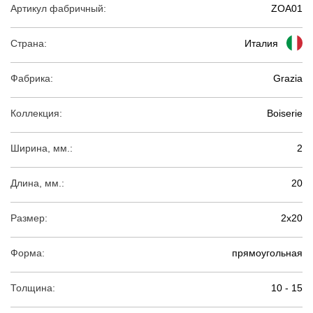
Артикул фабричный:
ZOA01
Страна:
Италия
Фабрика:
Grazia
Коллекция:
Boiserie
Ширина, мм.:
2
Длина, мм.:
20
Размер:
2х20
Форма:
прямоугольная
Толщина:
10 - 15