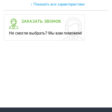
↓ Показать все характеристики
ЗАКАЗАТЬ ЗВОНОК
Не смогли выбрать? Мы вам поможем!