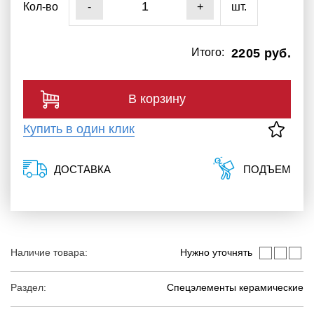
Кол-во
шт.
-
+
Итого:
2205 руб.
В корзину
Купить в один клик
ДОСТАВКА
ПОДЪЕМ
Наличие товара:
Нужно уточнять
Раздел:
Спецэлементы керамические