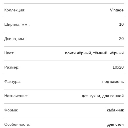
Коллекция:
Vintage
Ширина, мм.:
10
Длина, мм.:
20
Цвет:
почти чёрный, тёмный, чёрный
Размер:
10х20
Фактура:
под камень
Назначение:
для кухни, для ванной
Форма:
кабанчик
Особенности:
для стен