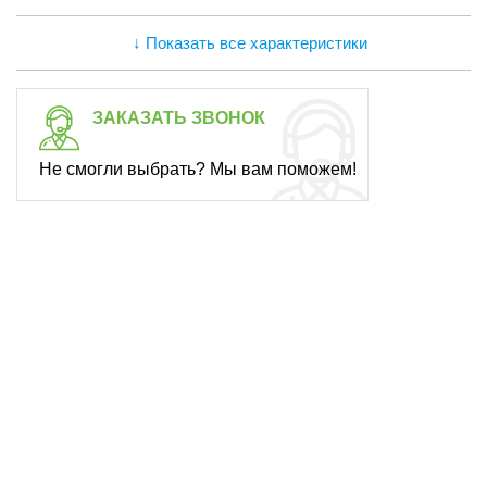
↓ Показать все характеристики
ЗАКАЗАТЬ ЗВОНОК
Не смогли выбрать? Мы вам поможем!