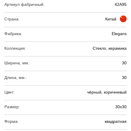
Артикул фабричный:
42A95
Страна:
Китай
Фабрика:
Elegans
Коллекция:
Стекло, керамика
Ширина, мм.:
30
Длина, мм.:
30
Цвет:
чёрный, коричневый
Размер:
30х30
Форма:
квадратная