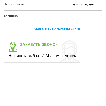
Особенности:
для пола, для стен
Толщина:
8
↓ Показать все характеристики
ЗАКАЗАТЬ ЗВОНОК
Не смогли выбрать? Мы вам поможем!