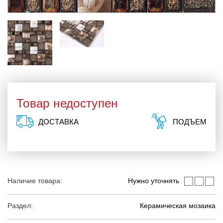
Товар недоступен
ДОСТАВКА
ПОДЪЕМ
Наличие товара:
Нужно уточнять
Раздел:
Керамическая мозаика