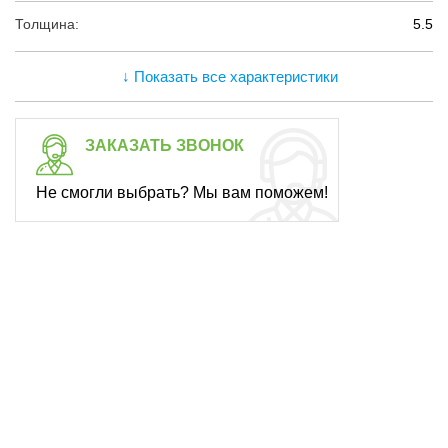
Толщина:
5.5
↓ Показать все характеристики
ЗАКАЗАТЬ ЗВОНОК
Не смогли выбрать? Мы вам поможем!