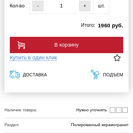
Кол-во
шт.
-
+
Итого:
1960 руб.
В корзину
Купить в один клик
ДОСТАВКА
ПОДЪЕМ
Наличие товара:
Нужно уточнять
Раздел:
Полированный керамогранит