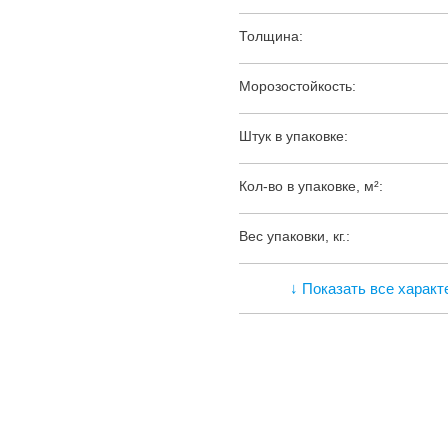
Толщина:
Морозостойкость:
Штук в упаковке:
Кол-во в упаковке, м²:
Вес упаковки, кг.:
↓ Показать все характ