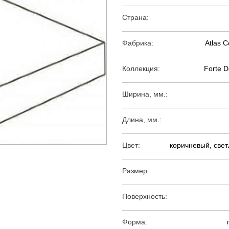
Страна:
Фабрика:
Atlas 
Коллекция:
Forte D
Ширина, мм.:
Длина, мм.:
Цвет:
коричневый, све
Размер:
Поверхность:
Форма: