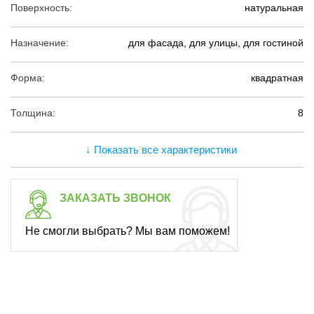
Поверхность:
натуральная
Назначение:
для фасада, для улицы, для гостиной
Форма:
квадратная
Толщина:
8
↓ Показать все характеристики
ЗАКАЗАТЬ ЗВОНОК
Не смогли выбрать? Мы вам поможем!