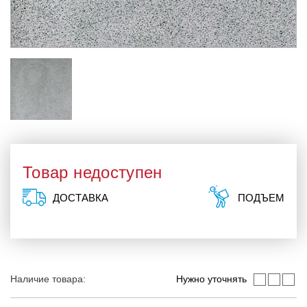
Товар недоступен
ДОСТАВКА
ПОДЪЕМ
Наличие товара:
Нужно уточнять