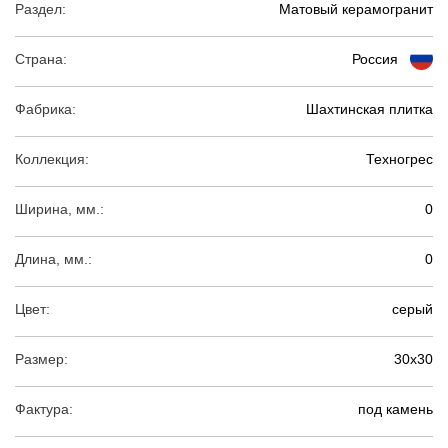
Раздел:
Матовый керамогранит
Страна:
Россия
Фабрика:
Шахтинская плитка
Коллекция:
Техногрес
Ширина, мм.:
0
Длина, мм.:
0
Цвет:
серый
Размер:
30х30
Фактура:
под камень