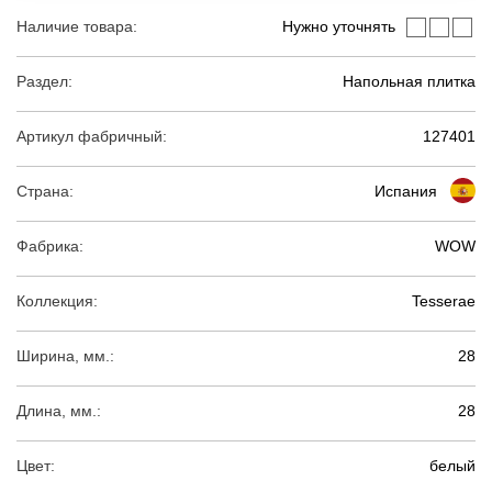
Наличие товара:
Нужно уточнять
Раздел:
Напольная плитка
Артикул фабричный:
127401
Страна:
Испания
Фабрика:
WOW
Коллекция:
Tesserae
Ширина, мм.:
28
Длина, мм.:
28
Цвет:
белый