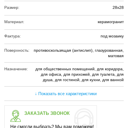
Размер:
28х28
Материал:
керамогранит
Фактура:
под мозаику
Поверхность:
противоскользящая (антислип), глазурованная,
матовая
Назначение:
для общественных помещений, для коридора,
для офиса, для прихожей, для туалета, для
душа, для гостиной, для кухни, для ванной
↓ Показать все характеристики
ЗАКАЗАТЬ ЗВОНОК
Не смогли выбрать? Мы вам поможем!