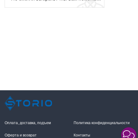
Оплата, доставка, подъем
Политика конфиденциальности
Оферта и возврат
Контакты