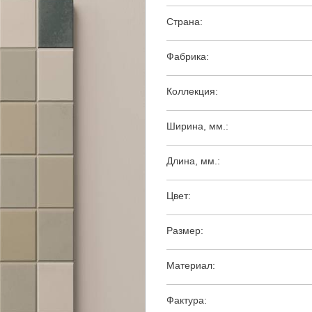
Страна:
Фабрика:
Коллекция:
Ширина, мм.:
Длина, мм.:
Цвет:
Размер:
Материал:
Фактура: