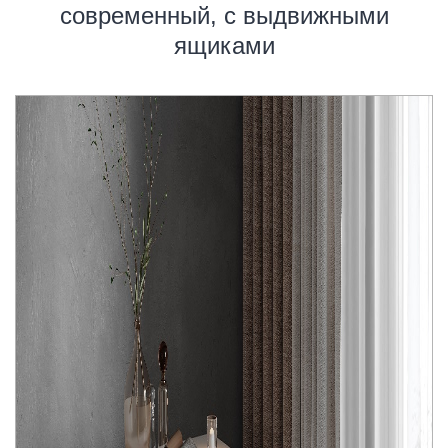
современный, с выдвижными
ящиками