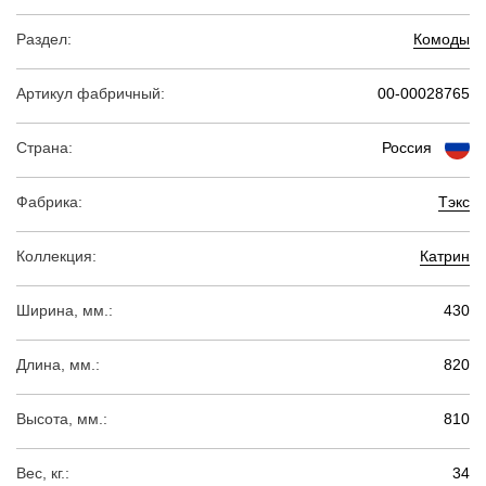
Раздел:
Комоды
Артикул фабричный:
00-00028765
Страна:
Россия
Фабрика:
Тэкс
Коллекция:
Катрин
Ширина, мм.:
430
Длина, мм.:
820
Высота, мм.:
810
Вес, кг.:
34