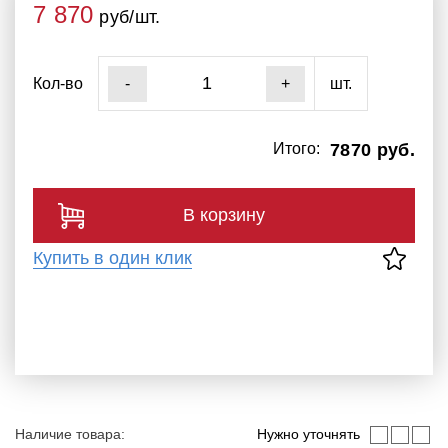
7 870
руб/шт.
Кол-во
шт.
-
+
Итого:
7870 руб.
В корзину
Купить в один клик
Наличие товара:
Нужно уточнять