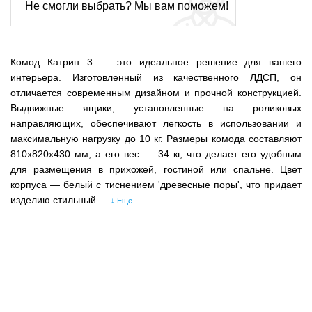
Не смогли выбрать? Мы вам поможем!
Комод Катрин 3 — это идеальное решение для вашего
интерьера. Изготовленный из качественного ЛДСП, он
отличается современным дизайном и прочной конструкцией.
Выдвижные ящики, установленные на роликовых
направляющих, обеспечивают легкость в использовании и
максимальную нагрузку до 10 кг. Размеры комода составляют
810x820x430 мм, а его вес — 34 кг, что делает его удобным
для размещения в прихожей, гостиной или спальне. Цвет
корпуса — белый с тиснением 'древесные поры', что придает
изделию стильный...
↓ Ещё