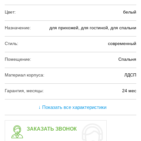
Цвет:
белый
Назначение:
для прихожей, для гостиной, для спальни
Стиль:
современный
Помещение:
Спальня
Материал корпуса:
ЛДСП
Гарантия, месяцы:
24 мес
↓ Показать все характеристики
ЗАКАЗАТЬ ЗВОНОК