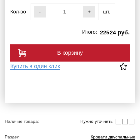
Кол-во
шт.
-
+
Итого:
22524 руб.
В корзину
Купить в один клик
Наличие товара:
Нужно уточнять
Раздел:
Кровати двуспальные