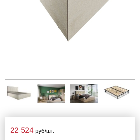
22 524
руб/шт.