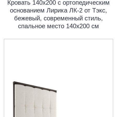
Кровать 140х200 с ортопедическим
основанием Лирика ЛК-2 от Тэкс,
бежевый, современный стиль,
спальное место 140x200 см