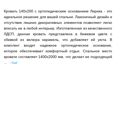
Кровать 140х200 с ортопедическим основанием Лирика - это
идеальное решение для вашей спальни. Лаконичный дизайн и
отсутствие лишних декоративных элементов позволяют легко
вписать ее в любой интерьер. Изготовленная из качественного
ЛДСП, данная кровать представлена в бежевом цвете с
обивкой из велюра карамель, что добавляет ей уюта. В
комплект входит надежное ортопедическое основание,
которое обеспечивает комфортный отдых. Спальное место
кровати составляет 1400x2000 мм, что делает ее подходящей
...
↓ Ещё