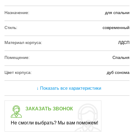
Назначение:
для спальни
Стиль:
современный
Материал корпуса:
ЛДСП
Помещение:
Спальня
Цвет корпуса:
дуб сонома
↓ Показать все характеристики
ЗАКАЗАТЬ ЗВОНОК
Не смогли выбрать? Мы вам поможем!