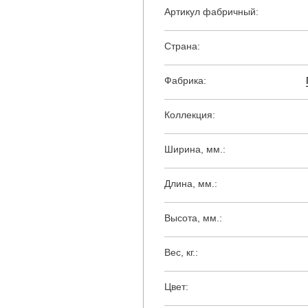
Артикул фабричный:
Страна:
Фабрика:
Коллекция:
Ширина, мм.:
Длина, мм.:
Высота, мм.:
Вес, кг.:
Цвет: