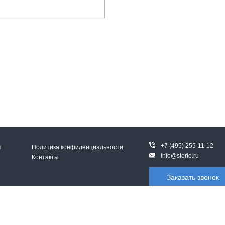
+7 (495) 255-11-12
м
Политика конфиденциальности
info@storio.ru
Контакты
Заказать звонок