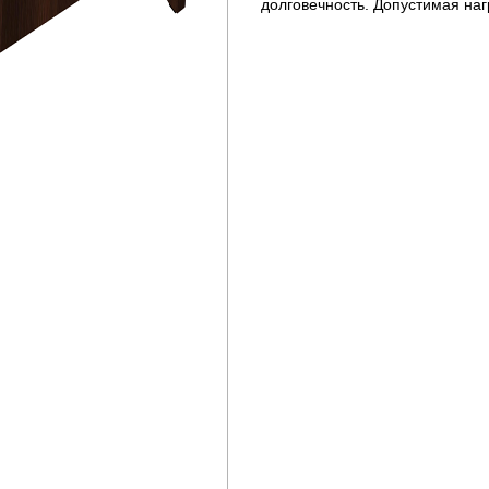
долговечность. Допустимая нагр