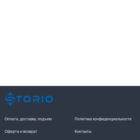
Оплата, доставка, подъем
Политика конфиденциальности
Оферта и возврат
Контакты