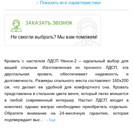
↓ Показать все характеристики
ЗАКАЗАТЬ ЗВОНОК
Не смогли выбрать? Мы вам поможем!
Кровать с настилом ЛДСП Ненси-2 – идеальный выбор для
вашей спальни. Изготовленная из прочного ЛДСП, эта
двуспальная кровать обеспечивает надежность и
долговечность. Размеры спального места составляют 160х200
см, что делает ее удобной для комфортного сна. Кровать
представлена в стильном цвете венге, который легко впишется
в любой современный интерьер. Настил ЛДСП входит в
комплект, однако матрас необходимо приобретать отдельно.
Обратите внимание на 24-месячную гарантию, которая
подтверждает выс...
↓ Ещё