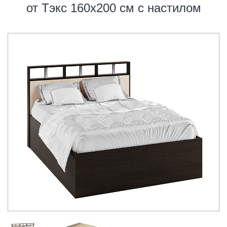
от Тэкс 160х200 см с настилом