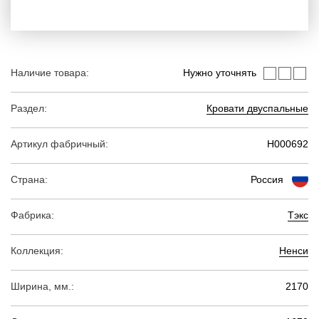
Наличие товара:
Нужно уточнять
Раздел:
Кровати двуспальные
Артикул фабричный:
Н000692
Страна:
Россия
Фабрика:
Тэкс
Коллекция:
Ненси
Ширина, мм.:
2170