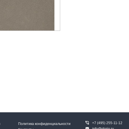
+7 (495) 255-11-12
м
Политика конфиденциальности
info@storio.ru