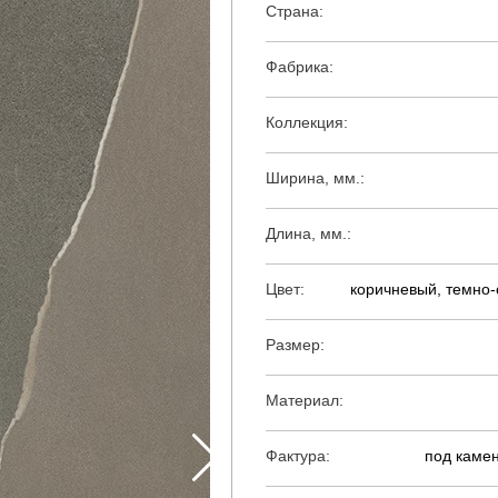
Страна:
Фабрика:
Коллекция:
Ширина, мм.:
Длина, мм.:
Цвет:
коричневый, темно
Размер:
Материал:
Фактура:
под каме