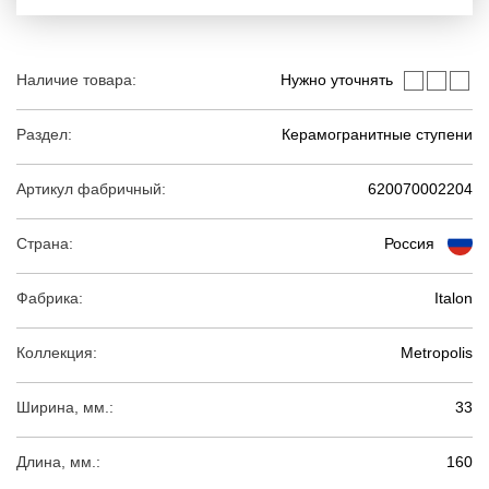
Наличие товара:
Нужно уточнять
Раздел:
Керамогранитные ступени
Артикул фабричный:
620070002204
Страна:
Россия
Фабрика:
Italon
Коллекция:
Metropolis
Ширина, мм.:
33
Длина, мм.:
160