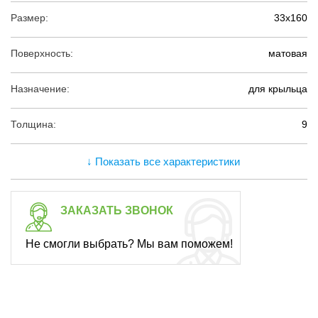
Размер:
33х160
Поверхность:
матовая
Назначение:
для крыльца
Толщина:
9
↓ Показать все характеристики
ЗАКАЗАТЬ ЗВОНОК
Не смогли выбрать? Мы вам поможем!