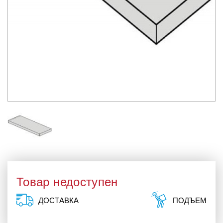
Товар недоступен
ДОСТАВКА
ПОДЪЕМ