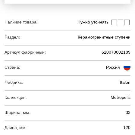
Наличие товара:
Нужно уточнять
Раздел:
Керамогранитные ступени
Артикул фабричный:
620070002189
Страна:
Россия
Фабрика:
Italon
Коллекция:
Metropolis
Ширина, мм.:
33
Длина, мм.:
120