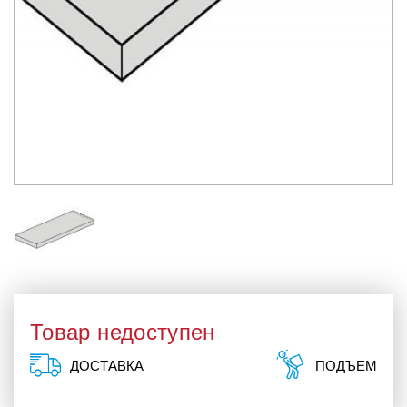
Товар недоступен
ДОСТАВКА
ПОДЪЕМ