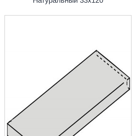
Натуральный 33х120