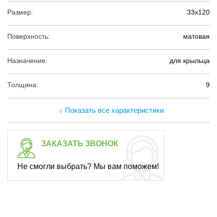
Размер:
33х120
Поверхность:
матовая
Назначение:
для крыльца
Толщина:
9
↓ Показать все характеристики
ЗАКАЗАТЬ ЗВОНОК
Не смогли выбрать? Мы вам поможем!