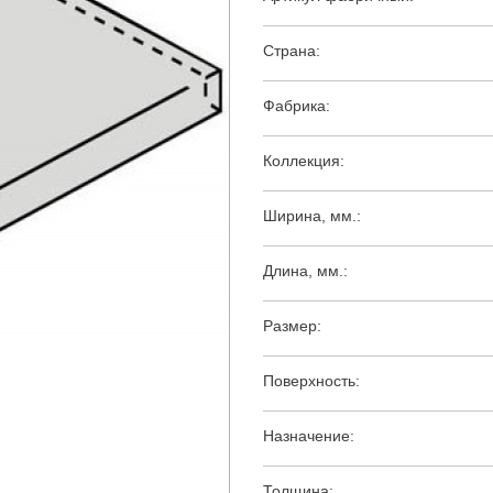
Страна:
Фабрика:
Коллекция:
Ширина, мм.:
Длина, мм.:
Размер:
Поверхность:
Назначение:
Толщина: