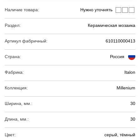
Наличие товара:
Нужно уточнять
Раздел:
Керамическая мозаика
Артикул фабричный:
610110000413
Страна:
Россия
Фабрика:
Italon
Коллекция:
Millenium
Ширина, мм.:
30
Длина, мм.:
30
Цвет:
серый, тёмный