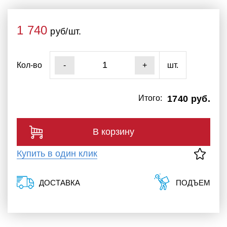
1 740
руб/шт.
Кол-во
шт.
-
+
Итого:
1740 руб.
В корзину
Купить в один клик
ДОСТАВКА
ПОДЪЕМ