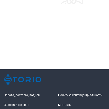
Оплата, доставка, подъем
Политика конфиденциальности
Оферта и возврат
Контакты