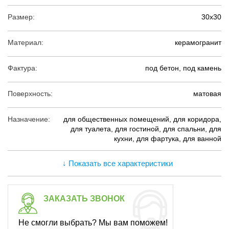
Размер:
30х30
Материал:
керамогранит
Фактура:
под бетон, под камень
Поверхность:
матовая
Назначение:
для общественных помещений, для коридора,
для туалета, для гостиной, для спальни, для
кухни, для фартука, для ванной
↓ Показать все характеристики
ЗАКАЗАТЬ ЗВОНОК
Не смогли выбрать? Мы вам поможем!