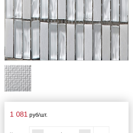
1 081
руб/шт.