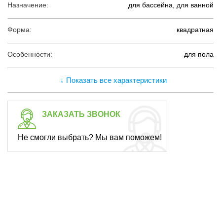
Назначение:
для бассейна, для ванной
Форма:
квадратная
Особенности:
для пола
↓ Показать все характеристики
ЗАКАЗАТЬ ЗВОНОК
Не смогли выбрать? Мы вам поможем!