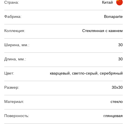
Страна:
Китай
Фабрика:
Bonaparte
Коллекция:
Стеклянная с камнем
Ширина, мм.:
30
Длина, мм.:
30
Цвет:
кварцевый, светло-серый, серебряный
Размер:
30х30
Материал:
стекло
Поверхность:
глянцевая