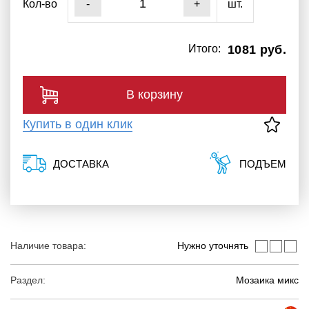
Кол-во
шт.
-
+
Итого:
1081 руб.
В корзину
Купить в один клик
ДОСТАВКА
ПОДЪЕМ
Наличие товара:
Нужно уточнять
Раздел:
Мозаика микс