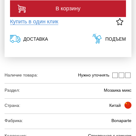
В корзину
Купить в один клик
ДОСТАВКА
ПОДЪЕМ
Наличие товара:
Нужно уточнять
Раздел:
Мозаика микс
Страна:
Китай
Фабрика:
Bonaparte
Коллекция:
Стеклянная с камнем