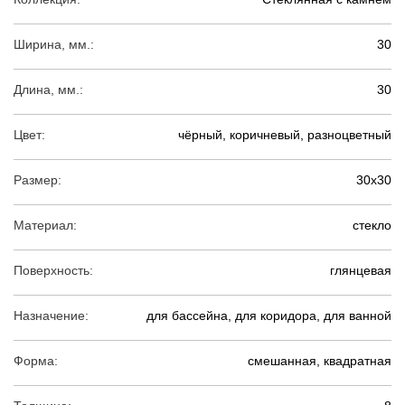
Ширина, мм.:
30
Длина, мм.:
30
Цвет:
чёрный, коричневый, разноцветный
Размер:
30х30
Материал:
стекло
Поверхность:
глянцевая
Назначение:
для бассейна, для коридора, для ванной
Форма:
смешанная, квадратная