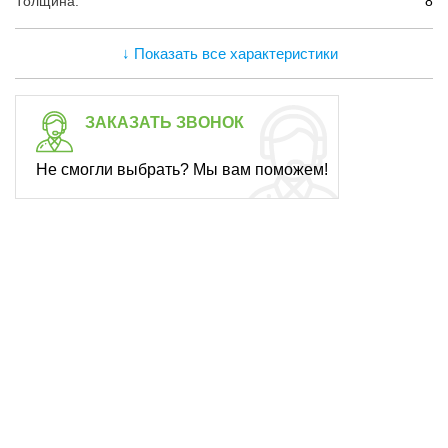
Толщина:
8
↓ Показать все характеристики
ЗАКАЗАТЬ ЗВОНОК
Не смогли выбрать? Мы вам поможем!