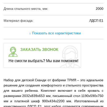
Длина спального места, мм:
2000
Материал фасада:
ЛДСП Е1
↓ Показать все характеристики
ЗАКАЗАТЬ ЗВОНОК
Не смогли выбрать? Мы вам поможем!
Набор для детской Сканди от фабрики ТРИЯ – это идеальное
решение для создания комфортного и стильного пространства
для вашего ребенка. Комплект включает в себя кровать с
размерами 2032x839x653 мм, письменный стол 1190x590x750
мм и платяной шкаф 900x434x2200 мм. Изготовленный из
качественного ЛДСП Е1, этот набор отличается современным