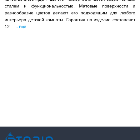
стилем и функциональностью. Матовые поверхности и
разнообразие цветов делают его подходящим для любого
интерьера детской комнаты. Гарантия на изделие составляет
12...
↓ Ещё