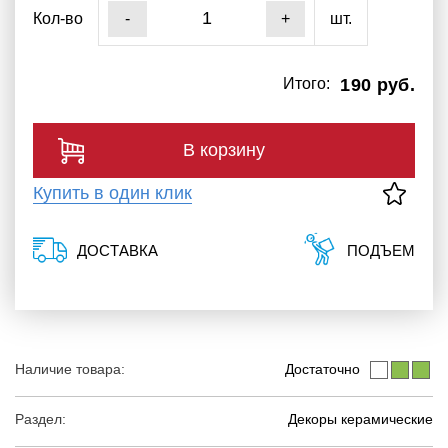
Кол-во
шт.
-
+
Итого:
190 руб.
В корзину
Купить в один клик
ДОСТАВКА
ПОДЪЕМ
Наличие товара:
Достаточно
Раздел:
Декоры керамические