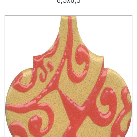
6,5х6,5