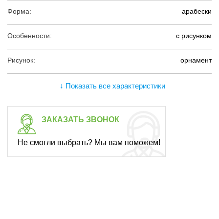
Форма:
арабески
Особенности:
с рисунком
Рисунок:
орнамент
↓ Показать все характеристики
ЗАКАЗАТЬ ЗВОНОК
Не смогли выбрать? Мы вам поможем!