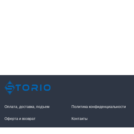
Оплата, доставка, подъем
Политика конфиденциальности
Оферта и возврат
Контакты