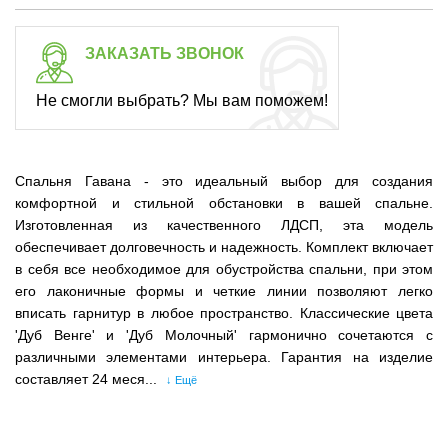
ЗАКАЗАТЬ ЗВОНОК
Не смогли выбрать? Мы вам поможем!
Спальня Гавана - это идеальный выбор для создания
комфортной и стильной обстановки в вашей спальне.
Изготовленная из качественного ЛДСП, эта модель
обеспечивает долговечность и надежность. Комплект включает
в себя все необходимое для обустройства спальни, при этом
его лаконичные формы и четкие линии позволяют легко
вписать гарнитур в любое пространство. Классические цвета
'Дуб Венге' и 'Дуб Молочный' гармонично сочетаются с
различными элементами интерьера. Гарантия на изделие
составляет 24 меся...
↓ Ещё