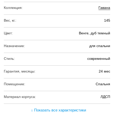
Коллекция:
Гавана
Вес, кг.:
145
Цвет:
Венге, дуб темный
Назначение:
для спальни
Стиль:
современный
Гарантия, месяцы:
24 мес
Помещение:
Спальня
Материал корпуса:
ЛДСП
↓ Показать все характеристики