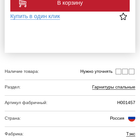
В корзину
Купить в один клик
Наличие товара:
Нужно уточнять
Раздел:
Гарнитуры спальные
Артикул фабричный:
Н001457
Страна:
Россия
Фабрика:
Тэкс