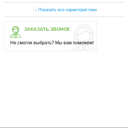
↓ Показать все характеристики
ЗАКАЗАТЬ ЗВОНОК
Не смогли выбрать? Мы вам поможем!