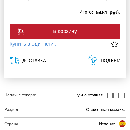
Итого:
5481 руб.
В корзину
Купить в один клик
ДОСТАВКА
ПОДЪЕМ
Наличие товара:
Нужно уточнять
Раздел:
Стеклянная мозаика
Страна:
Испания