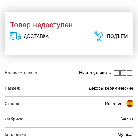
Товар недоступен
ДОСТАВКА
ПОДЪЕМ
Наличие товара:
Нужно уточнять
Раздел:
Декоры керамические
Страна:
Испания
Фабрика:
Venus
Коллекция:
Mythical