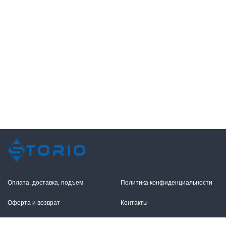
Оплата, доставка, подъем
Политика конфиденциальности
Оферта и возврат
Контакты