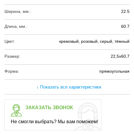
Ширина, мм.:
22.5
Длина, мм.:
60.7
Цвет:
кремовый, розовый, серый, тёмный
Размер:
22,5х60,7
Форма:
прямоугольная
↓ Показать все характеристики
ЗАКАЗАТЬ ЗВОНОК
Не смогли выбрать? Мы вам поможем!