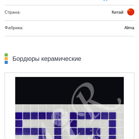
Страна:
Китай
Фабрика:
Alma
Бордюры керамические