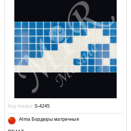
Код товара:
S-4245
Alma Бордюры матричные