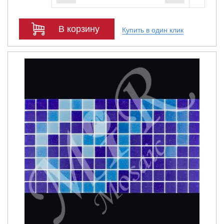
В корзину
Купить в один клик